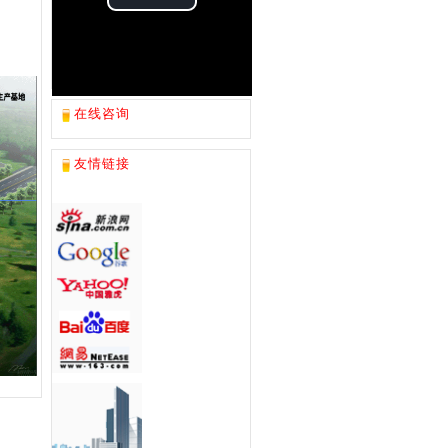
Play
Video
在线咨询
友情链接